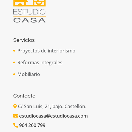
Servicios
Proyectos de interiorismo
Reformas integrales
Mobiliario
Contacto
C/ San Luís, 21, bajo. Castellón.
estudiocasa@estudiocasa.com
964 260 799