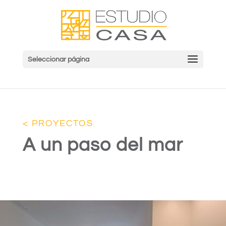
Seleccionar página
< PROYECTOS
A un paso del mar