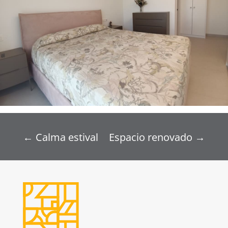
←
Calma estival
Espacio renovado
→